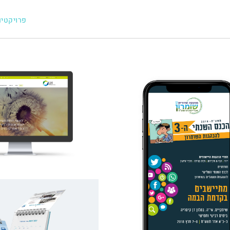
פרויקטי